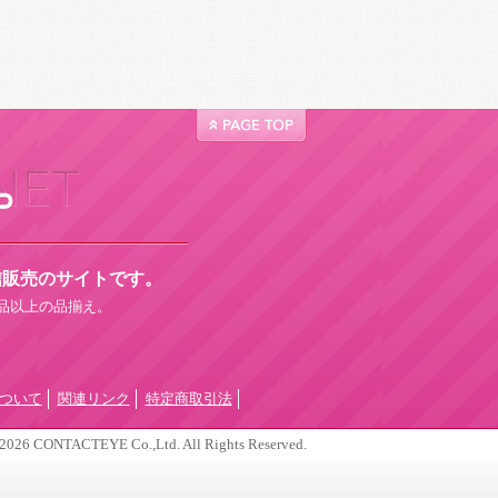
信販売のサイトです。
商品以上の品揃え。
ついて
関連リンク
特定商取引法
2026 CONTACTEYE Co.,Ltd. All Rights Reserved.