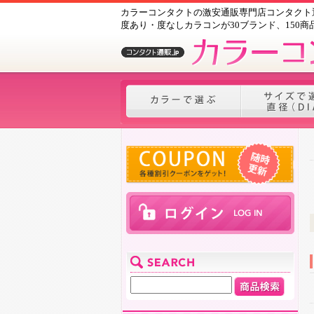
カラーコンタクトの激安通販専門店コンタクト通
度あり・度なしカラコンが30ブランド、150商