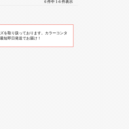
6 件中 1-6 件表示
ズを取り扱っております。カラーコンタ
最短即日発送でお届け！