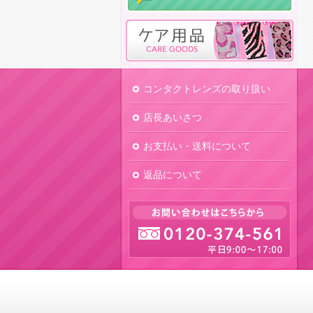
コンタクトレンズの取り扱い
店長あいさつ
お支払い・送料について
返品について