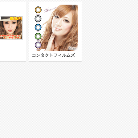
コンタクトフィルムズ