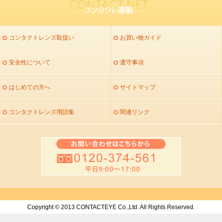
コンタクトレンズ取扱い
お買い物ガイド
安全性について
遵守事項
はじめての方へ
サイトマップ
コンタクトレンズ用語集
関連リンク
Copyright © 2013 CONTACTEYE Co.,Ltd. All Rights Reserved.