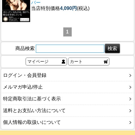
バー
当店特別価格
4,090円
(税込)
1
商品検索
マイページ
カート
ログイン・会員登録
メルマガ申込/停止
特定商取引法に基づく表示
送料とお支払い方法について
個人情報の取扱いについて