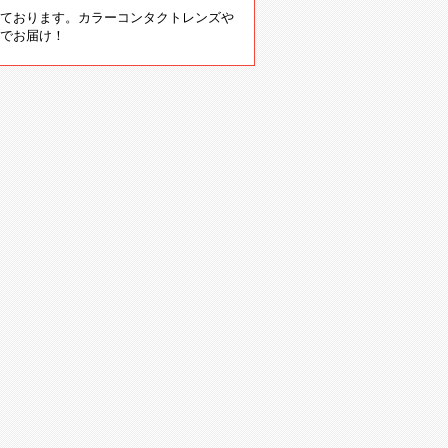
ております。カラーコンタクトレンズや
でお届け！