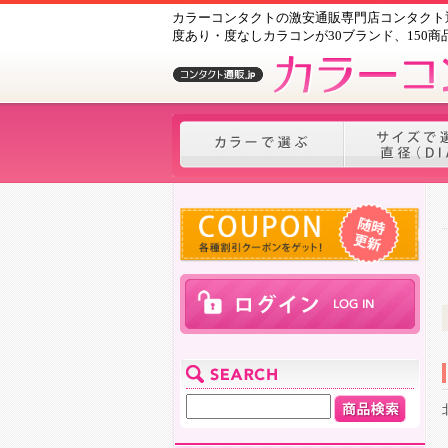
カラーコンタクトの激安通販専門店コンタクト通
度あり・度なしカラコンが30ブランド、150商