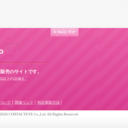
信販売のサイトです。
商品以上の品揃え。
ついて
関連リンク
特定商取引法
2026 CONTACTEYE Co.,Ltd. All Rights Reserved.