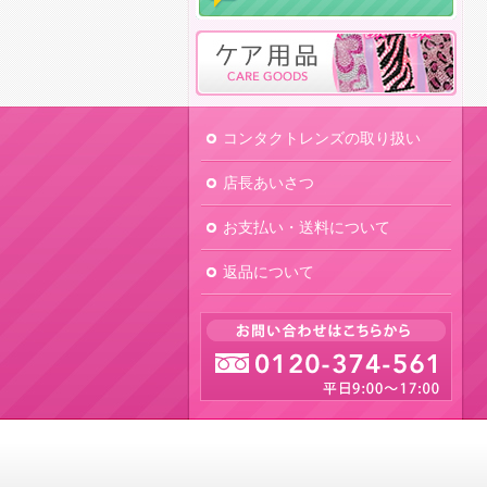
コンタクトレンズの取り扱い
店長あいさつ
お支払い・送料について
返品について