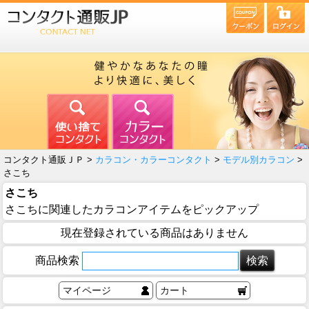
コンタクト通販ＪＰ >
カラコン・カラーコンタクト
>
モデル別カラコン
>
さこち
さこち
さこちに関連したカラコンアイテムをピックアップ
現在登録されている商品はありません
商品検索
マイページ
カート