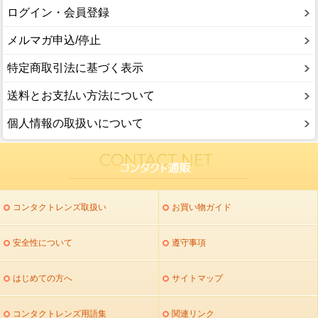
ログイン・会員登録
メルマガ申込/停止
特定商取引法に基づく表示
送料とお支払い方法について
個人情報の取扱いについて
コンタクトレンズ取扱い
お買い物ガイド
安全性について
遵守事項
はじめての方へ
サイトマップ
コンタクトレンズ用語集
関連リンク