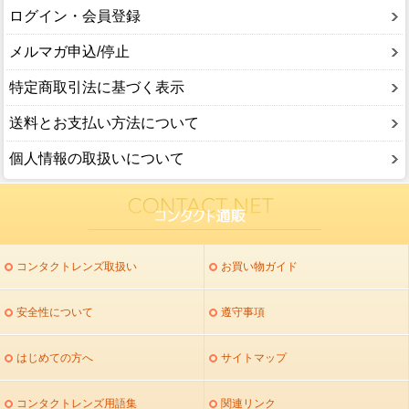
ログイン・会員登録
メルマガ申込/停止
特定商取引法に基づく表示
送料とお支払い方法について
個人情報の取扱いについて
コンタクトレンズ取扱い
お買い物ガイド
安全性について
遵守事項
はじめての方へ
サイトマップ
コンタクトレンズ用語集
関連リンク