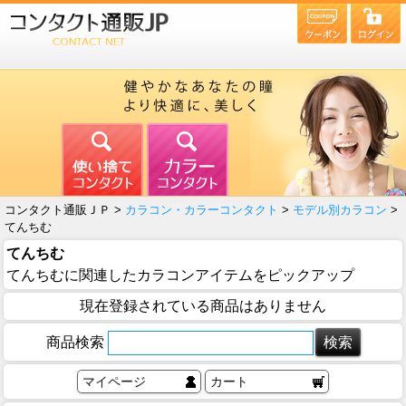
コンタクト通販ＪＰ >
カラコン・カラーコンタクト
>
モデル別カラコン
>
てんちむ
てんちむ
てんちむに関連したカラコンアイテムをピックアップ
現在登録されている商品はありません
商品検索
マイページ
カート