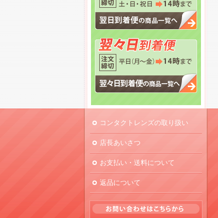
コンタクトレンズの取り扱い
店長あいさつ
お支払い・送料について
返品について