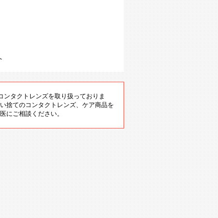
へ
のコンタクトレンズを取り扱っておりま
い捨てのコンタクトレンズ、ケア商品を
医にご相談ください。