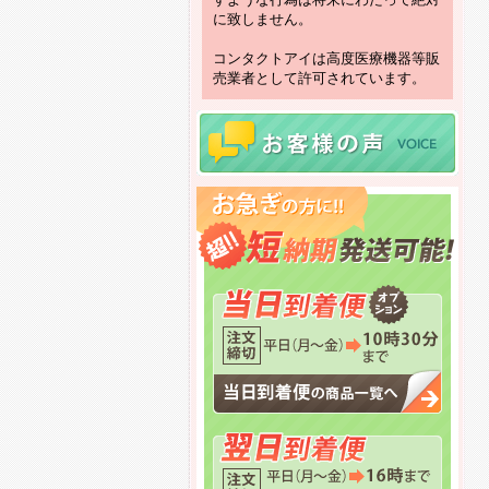
に致しません。
コンタクトアイは高度医療機器等販
売業者として許可されています。