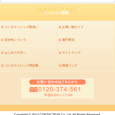
コンタクトレンズ取扱い
お買い物ガイド
安全性について
遵守事項
はじめての方へ
サイトマップ
コンタクトレンズ用語集
関連リンク
Copyright © 2013 CONTACTEYE Co.,Ltd. All Rights Reserved.