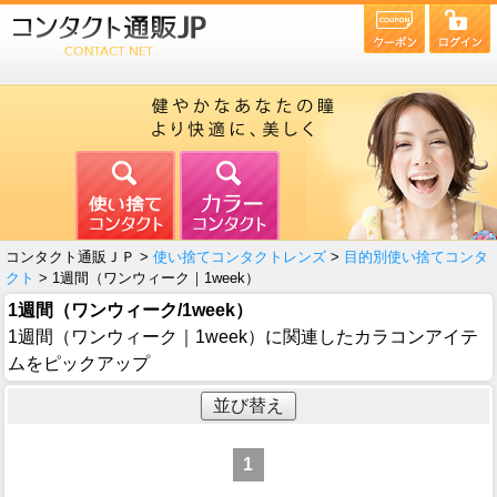
コンタクト通販ＪＰ >
使い捨てコンタクトレンズ
>
目的別使い捨てコンタ
クト
> 1週間（ワンウィーク｜1week）
1週間（ワンウィーク/1week）
1週間（ワンウィーク｜1week）に関連したカラコンアイテ
ムをピックアップ
並び替え
1