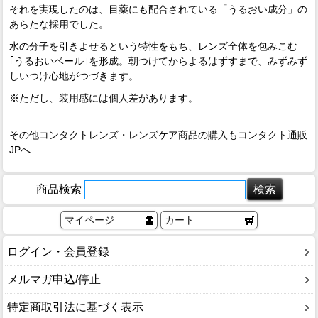
それを実現したのは、目薬にも配合されている「うるおい成分」の
あらたな採用でした。
水の分子を引きよせるという特性をもち、レンズ全体を包みこむ
｢うるおいベール｣を形成。朝つけてからよるはずすまで、みずみず
しいつけ心地がつづきます。
※ただし、装用感には個人差があります。
その他コンタクトレンズ・レンズケア商品の購入もコンタクト通販
JPへ
商品検索
マイページ
カート
ログイン・会員登録
メルマガ申込/停止
特定商取引法に基づく表示