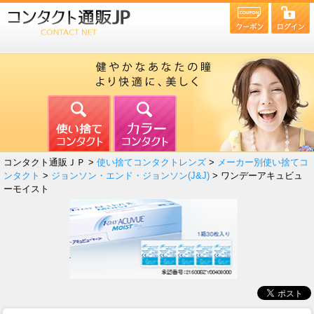
コンタクト通販ＪＰ >
使い捨てコンタクトレンズ
>
メーカー別使い捨てコ
ンタクト
>
ジョンソン・エンド・ジョンソン(J&J)
> ワンデーアキュビュ
ーモイスト