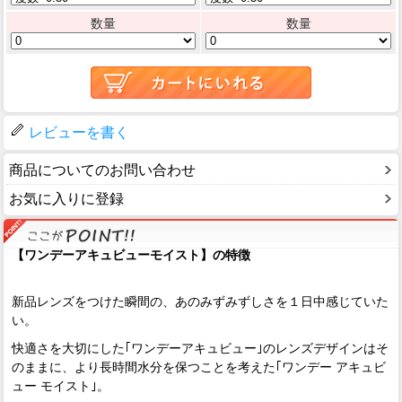
数量
数量
レビューを書く
商品についてのお問い合わせ
お気に入りに登録
【ワンデーアキュビューモイスト】の特徴
新品レンズをつけた瞬間の、あのみずみずしさを１日中感じていた
い。
快適さを大切にした｢ワンデーアキュビュー｣のレンズデザインはそ
のままに、より長時間水分を保つことを考えた｢ワンデー アキュビ
ュー モイスト｣。