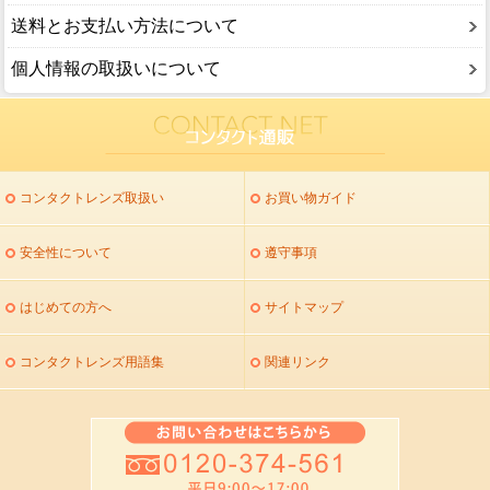
送料とお支払い方法について
個人情報の取扱いについて
コンタクトレンズ取扱い
お買い物ガイド
安全性について
遵守事項
はじめての方へ
サイトマップ
コンタクトレンズ用語集
関連リンク